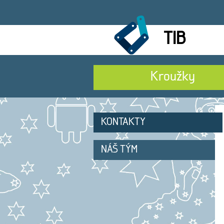
TIB
Kroužky
KONTAKTY
NÁŠ TÝM