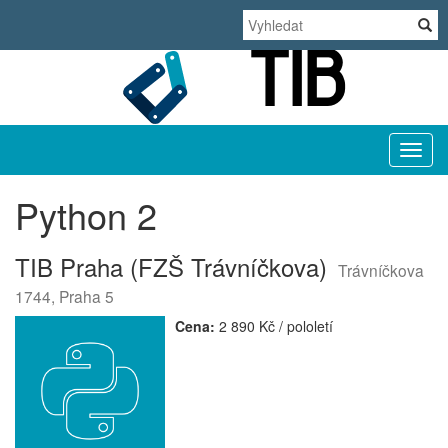
TIB
Python 2
TIB Praha (FZŠ Trávníčkova)
Trávníčkova
1744, Praha 5
Cena:
2 890 Kč / pololetí