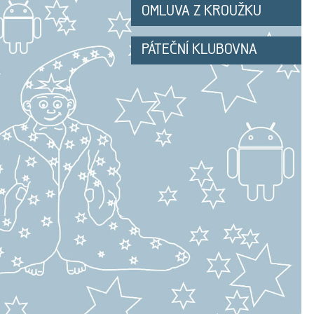
OMLUVA Z KROUŽKU
PÁTEČNÍ KLUBOVNA